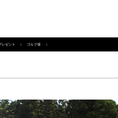
プレゼント
ゴルフ場