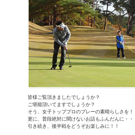
皆様ご覧頂きましたでしょうか？
ご堪能頂いてますでしょうか？
そう、女子トッププロのプレーの素晴らしさを！
更に、普段絶対に聞けないお話もふんだんに・・
引き続き、後半戦をどうぞお楽しみに！！