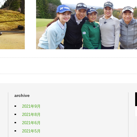
archive
2021年9月
2021年8月
2021年6月
2021年5月