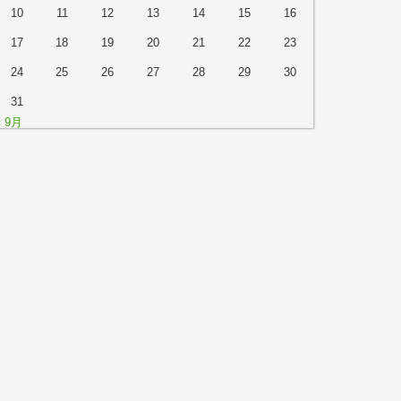
10
11
12
13
14
15
16
17
18
19
20
21
22
23
24
25
26
27
28
29
30
31
« 9月