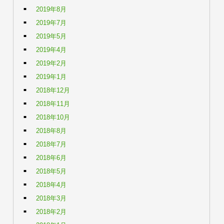
2019年8月
2019年7月
2019年5月
2019年4月
2019年2月
2019年1月
2018年12月
2018年11月
2018年10月
2018年8月
2018年7月
2018年6月
2018年5月
2018年4月
2018年3月
2018年2月