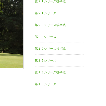
第２１シリーズ後半戦
第２１シリーズ
第２０シリーズ後半戦
第２０シリーズ
第１９シリーズ後半戦
第１９シリーズ
第１８シリーズ後半戦
第１８シリーズ