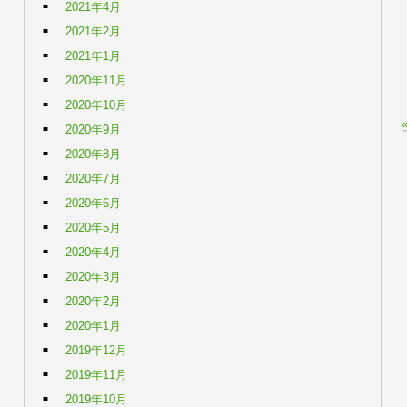
2021年4月
2021年2月
2021年1月
2020年11月
2020年10月
2020年9月
2020年8月
2020年7月
2020年6月
2020年5月
2020年4月
2020年3月
2020年2月
2020年1月
2019年12月
2019年11月
2019年10月