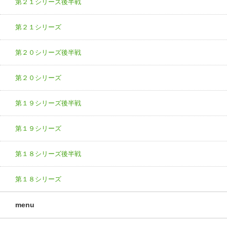
第２１シリーズ後半戦
第２１シリーズ
第２０シリーズ後半戦
第２０シリーズ
第１９シリーズ後半戦
第１９シリーズ
第１８シリーズ後半戦
第１８シリーズ
menu