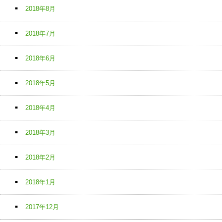
2018年8月
2018年7月
2018年6月
2018年5月
2018年4月
2018年3月
2018年2月
2018年1月
2017年12月