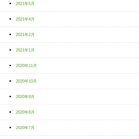
2021年5月
2021年4月
2021年2月
2021年1月
2020年11月
2020年10月
2020年9月
2020年8月
2020年7月