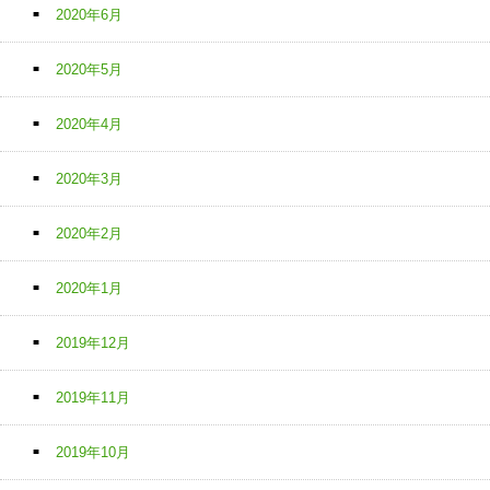
2020年6月
2020年5月
2020年4月
2020年3月
2020年2月
2020年1月
2019年12月
2019年11月
2019年10月