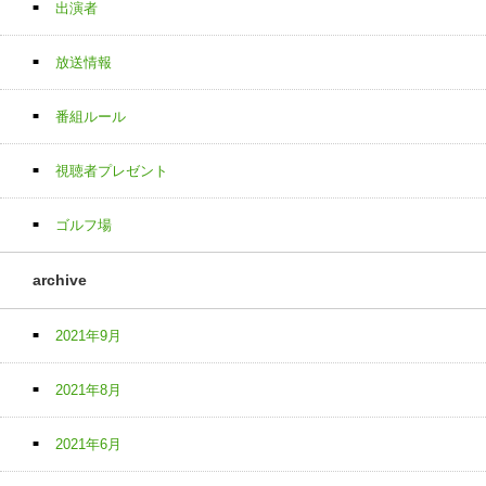
出演者
放送情報
番組ルール
視聴者プレゼント
ゴルフ場
archive
2021年9月
2021年8月
2021年6月