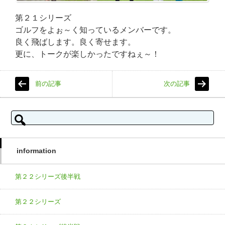
第２１シリーズ
ゴルフをよぉ～く知っているメンバーです。
良く飛ばします。良く寄せます。
更に、トークが楽しかったですねぇ～！
前の記事
次の記事
検索:
information
第２２シリーズ後半戦
第２２シリーズ