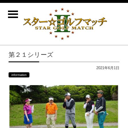
第２１シリーズ
2021年6月1日
information