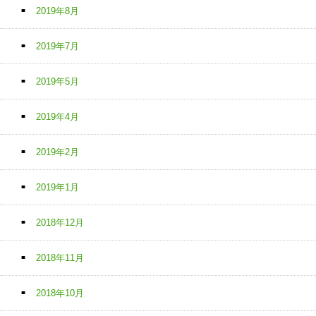
2019年8月
2019年7月
2019年5月
2019年4月
2019年2月
2019年1月
2018年12月
2018年11月
2018年10月