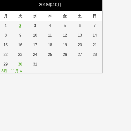
2018年10月
月
火
水
木
金
土
日
1
2
3
4
5
6
7
8
9
10
11
12
13
14
15
16
17
18
19
20
21
22
23
24
25
26
27
28
29
30
31
« 8月
11月 »