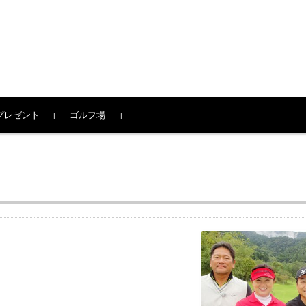
プレゼント
ゴルフ場