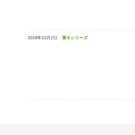
2018年10月2日
第６シリーズ