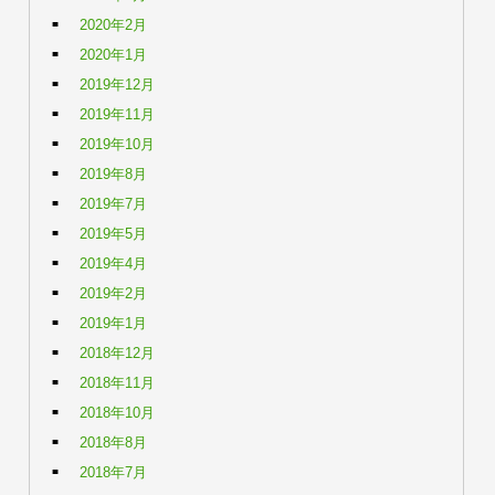
2020年2月
2020年1月
2019年12月
2019年11月
2019年10月
2019年8月
2019年7月
2019年5月
2019年4月
2019年2月
2019年1月
2018年12月
2018年11月
2018年10月
2018年8月
2018年7月