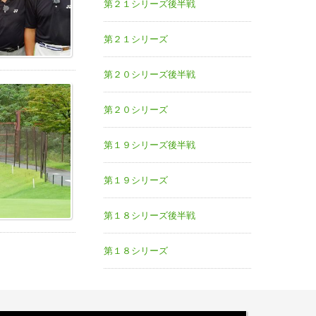
第２１シリーズ後半戦
第２１シリーズ
第２０シリーズ後半戦
第２０シリーズ
第１９シリーズ後半戦
第１９シリーズ
第１８シリーズ後半戦
第１８シリーズ