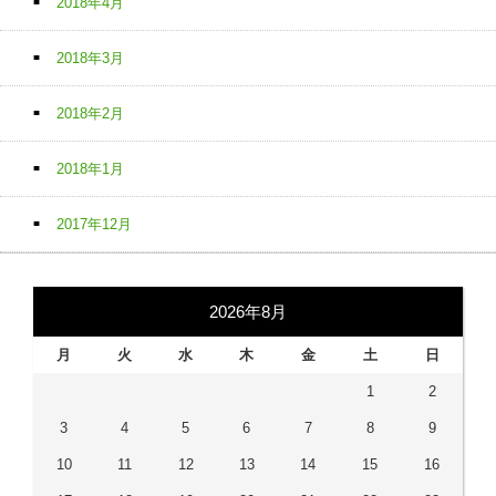
2018年4月
2018年3月
2018年2月
2018年1月
2017年12月
2026年8月
月
火
水
木
金
土
日
1
2
3
4
5
6
7
8
9
10
11
12
13
14
15
16