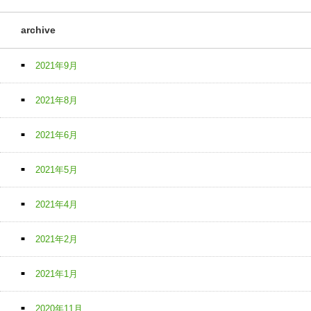
archive
2021年9月
2021年8月
2021年6月
2021年5月
2021年4月
2021年2月
2021年1月
2020年11月