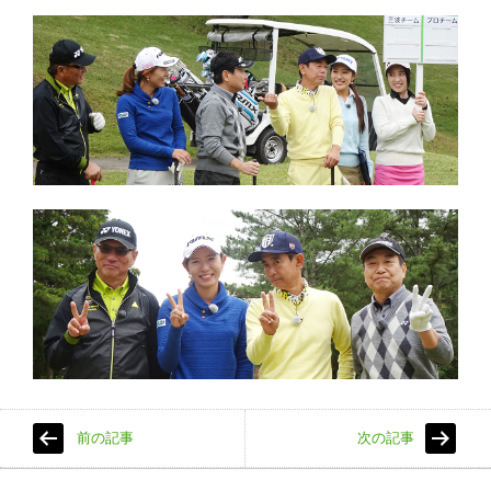
前の記事
次の記事