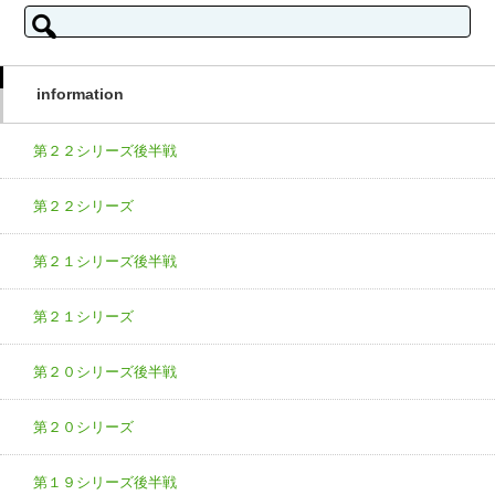
検索:
information
第２２シリーズ後半戦
第２２シリーズ
第２１シリーズ後半戦
第２１シリーズ
第２０シリーズ後半戦
第２０シリーズ
第１９シリーズ後半戦