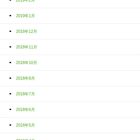
2019年2月
2019年1月
2018年12月
2018年11月
2018年10月
2018年8月
2018年7月
2018年6月
2018年5月