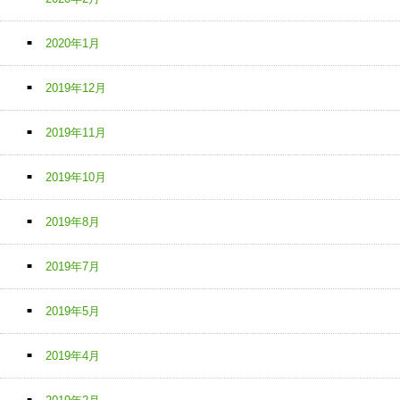
2020年1月
2019年12月
2019年11月
2019年10月
2019年8月
2019年7月
2019年5月
2019年4月