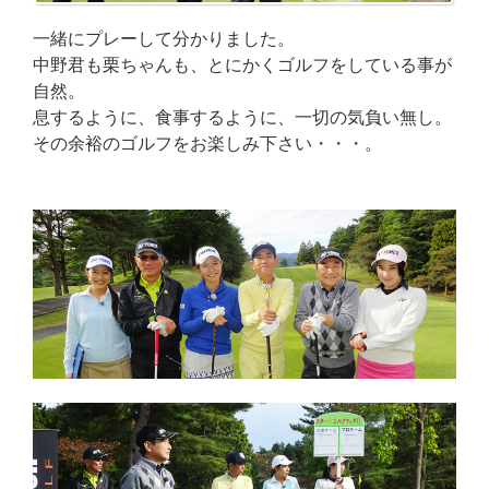
一緒にプレーして分かりました。
中野君も栗ちゃんも、とにかくゴルフをしている事が
自然。
息するように、食事するように、一切の気負い無し。
その余裕のゴルフをお楽しみ下さい・・・。