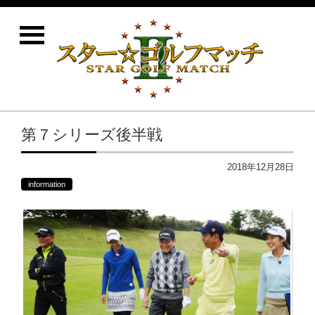
第７シリーズ後半戦
2018年12月28日
information