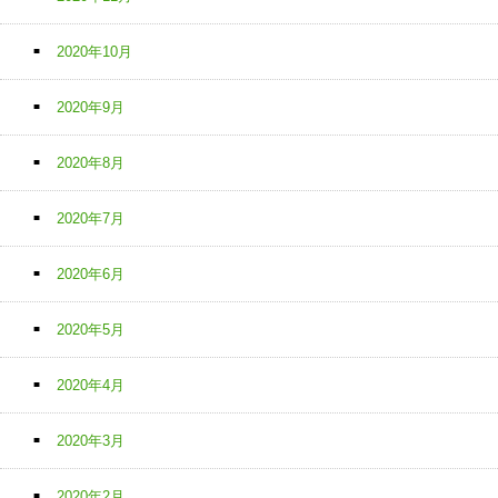
2020年10月
2020年9月
2020年8月
2020年7月
2020年6月
2020年5月
2020年4月
2020年3月
2020年2月