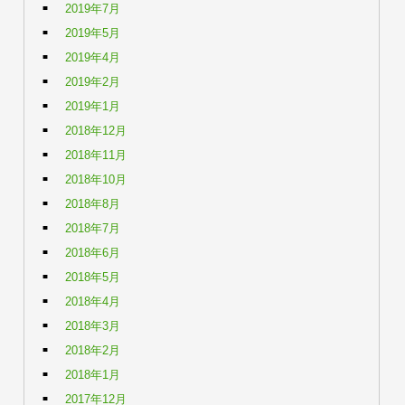
2019年7月
2019年5月
2019年4月
2019年2月
2019年1月
2018年12月
2018年11月
2018年10月
2018年8月
2018年7月
2018年6月
2018年5月
2018年4月
2018年3月
2018年2月
2018年1月
2017年12月