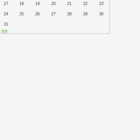
17
18
19
20
21
22
23
24
25
26
27
28
29
30
31
« 9月