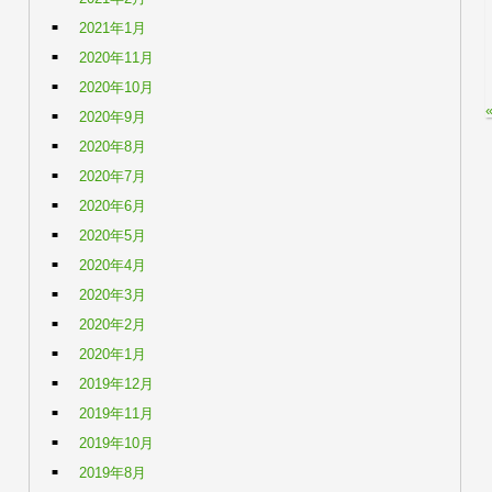
2021年1月
2020年11月
2020年10月
2020年9月
2020年8月
2020年7月
2020年6月
2020年5月
2020年4月
2020年3月
2020年2月
2020年1月
2019年12月
2019年11月
2019年10月
2019年8月