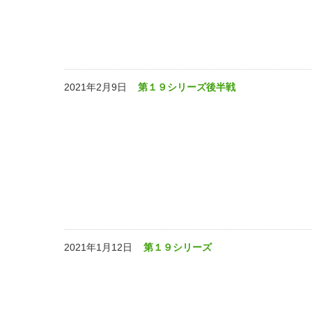
2021年2月9日
第１９シリーズ後半戦
2021年1月12日
第１９シリーズ