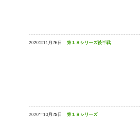
2020年11月26日
第１８シリーズ後半戦
2020年10月29日
第１８シリーズ