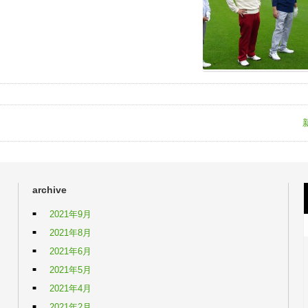
archive
2021年9月
2021年8月
2021年6月
2021年5月
2021年4月
2021年2月