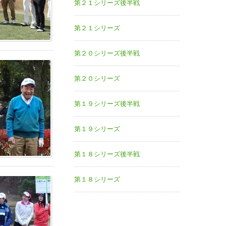
第２１シリーズ後半戦
第２１シリーズ
第２０シリーズ後半戦
第２０シリーズ
第１９シリーズ後半戦
第１９シリーズ
第１８シリーズ後半戦
第１８シリーズ