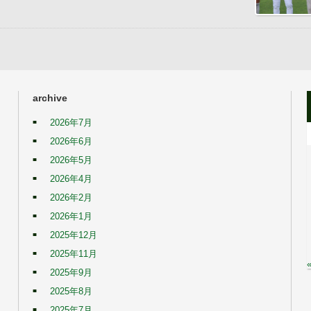
archive
2026年7月
2026年6月
2026年5月
2026年4月
2026年2月
2026年1月
2025年12月
2025年11月
2025年9月
2025年8月
2025年7月