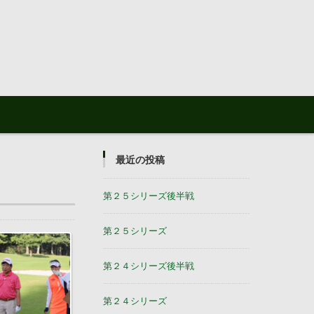
最近の投稿
第２５シリーズ後半戦
第２５シリーズ
第２４シリーズ後半戦
第２４シリーズ