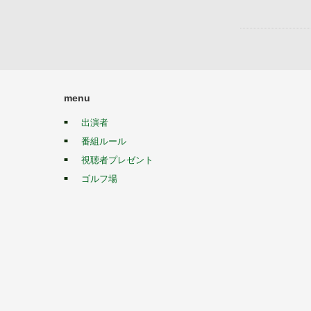
menu
出演者
番組ルール
視聴者プレゼント
ゴルフ場