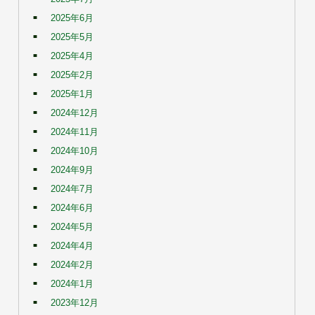
2025年6月
2025年5月
2025年4月
2025年2月
2025年1月
2024年12月
2024年11月
2024年10月
2024年9月
2024年7月
2024年6月
2024年5月
2024年4月
2024年2月
2024年1月
2023年12月