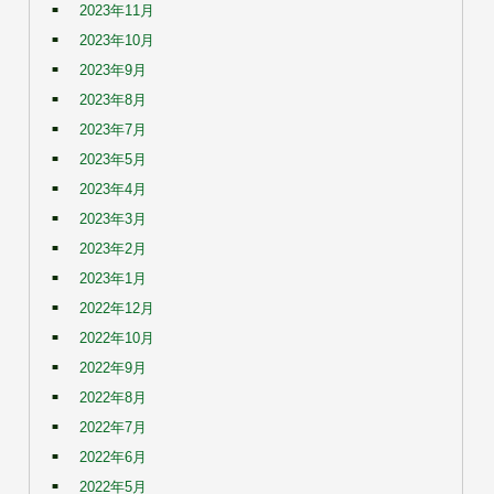
2023年11月
2023年10月
2023年9月
2023年8月
2023年7月
2023年5月
2023年4月
2023年3月
2023年2月
2023年1月
2022年12月
2022年10月
2022年9月
2022年8月
2022年7月
2022年6月
2022年5月