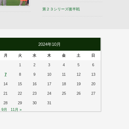
第２３シリーズ後半戦
2024年10月
月
火
水
木
金
土
日
1
2
3
4
5
6
7
8
9
10
11
12
13
14
15
16
17
18
19
20
21
22
23
24
25
26
27
28
29
30
31
« 9月
11月 »